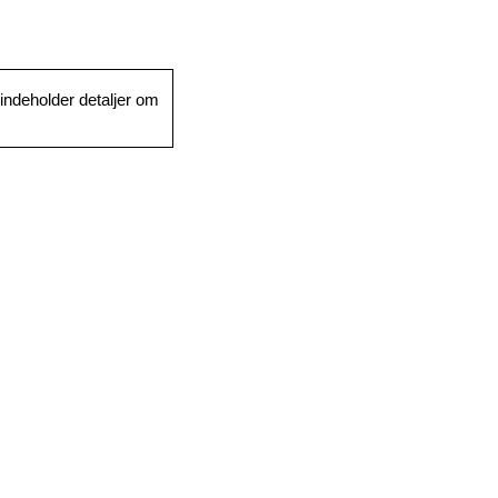
 indeholder detaljer om